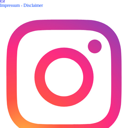
Fb
Impressum - Disclaimer