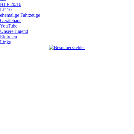
HLF 20/16
LF 10
ehemalige Fahrzeuge
Gerätehaus
YouTube
Unsere Jugend
Eintreten
Links