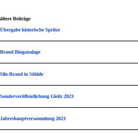
ältere Beiträge
Übergabe historische Spritze
Brand Bioganalage
Silo-Brand in Söhlde
Sonderveröffentlichung Gleitz 2023
Jahreshauptversammlung 2023