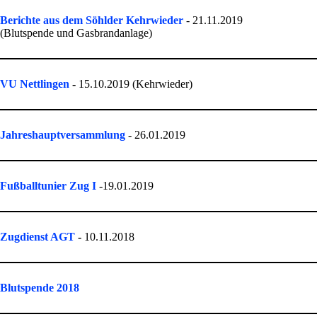
Berichte aus dem Söhlder Kehrwieder
- 21.11.2019
(Blutspende und Gasbrandanlage)
VU Nettlingen
-
15.10.2019 (Kehrwieder)
Jahreshauptversammlung
- 26.01.2019
Fußballtunier Zug I
-19.01.2019
Zugdienst AGT
-
10.11.2018
Blutspende 2018