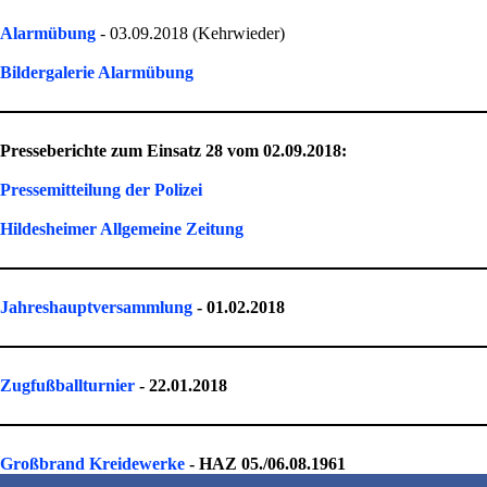
Alarmübung
- 03.09.2018 (Kehrwieder)
Bildergalerie Alarmübung
Presseberichte zum Einsatz 28 vom 02.09.2018:
Pressemitteilung der Polizei
H
ildesheimer Allgemeine Zeitung
Jahreshauptversammlung
- 01.02.2018
Zugfußballturnier
- 22.01.2018
Großbrand Kreidewerke
- HAZ 05./06.08.1961