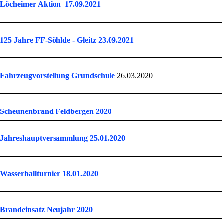
Löcheimer Aktion 17.09.2021
125 Jahre FF-Söhlde - Gleitz 23.09.2021
Fahrzeugvorstellung Grundschule
26.03.2020
Scheunenbrand Feldbergen 2020
Jahreshauptversammlung 25.01.2020
Wasserballturnier 18.01.2020
Brandeinsatz Neujahr 2020