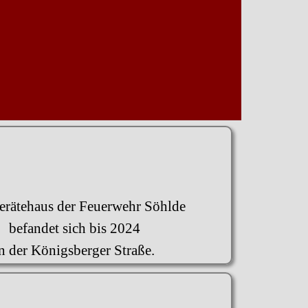
erätehaus der Feuerwehr Söhlde
befandet sich bis 2024
in der Königsberger Straße.